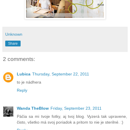
Unknown
Share
2 comments:
Lubica
Thursday, September 22, 2011
to je nádhera
Reply
Wanda TheBlow
Friday, September 23, 2011
Páčia sa mi tvoje fotky, aj tvoj blog. Vyzerá tak upravene,
čisto, všetko má svoj poriadok a pritom to nie je sterilné. :)